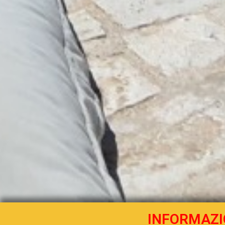
INFORMAZI