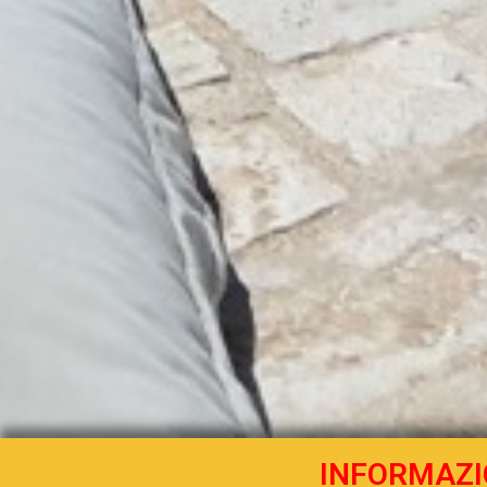
INFORMAZI