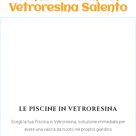
Vetroresina Salento
LE PISCINE IN VETRORESINA
Scegli la tua Piscina in Vetroresina, soluzione immediata per
avere una vasca da nuoto nel proprio giardino