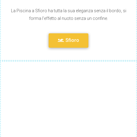
La Piscina a Sfioro ha tutta la sua eleganza senza il bordo, si
forma l’effetto al nuoto senza un confine.
Sfioro