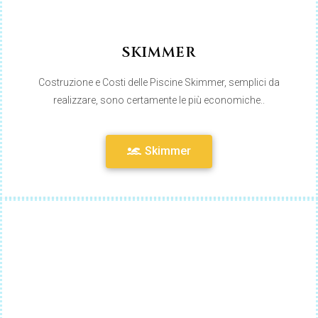
SKIMMER
Costruzione e Costi delle Piscine Skimmer, semplici da
realizzare, sono certamente le più economiche..
Skimmer