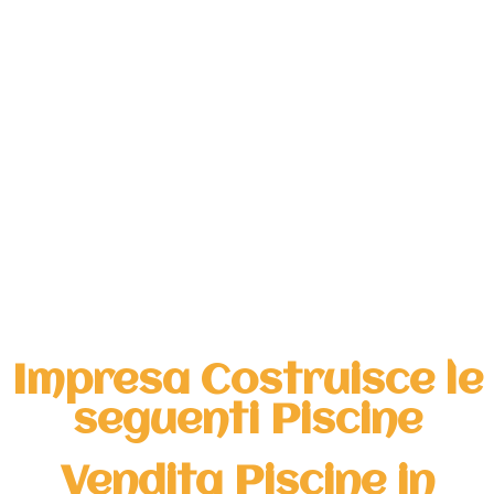
Impresa Costruisce le
seguenti Piscine
Vendita Piscine in