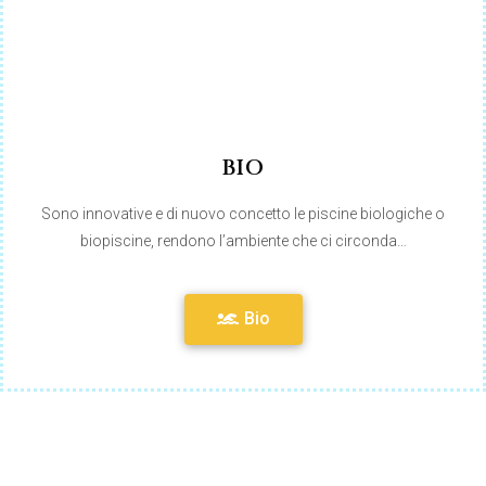
BIO
Sono innovative e di nuovo concetto le piscine biologiche o
biopiscine, rendono l’ambiente che ci circonda…
Bio