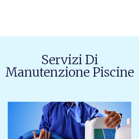
Servizi Di
Manutenzione Piscine