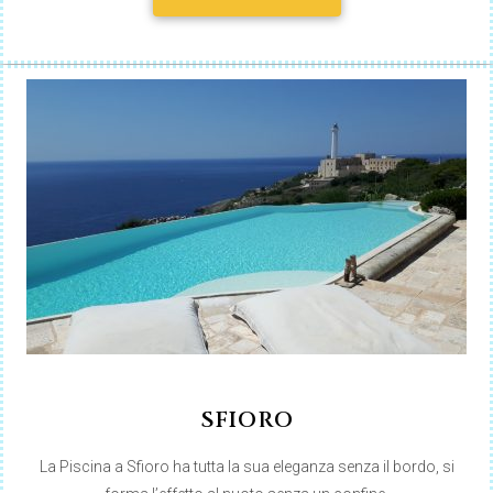
SFIORO
La Piscina a Sfioro ha tutta la sua eleganza senza il bordo, si