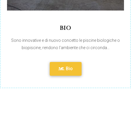
BIO
Sono innovative e di nuovo concetto le piscine biologiche o
biopiscine, rendono l’ambiente che ci circonda…
Bio