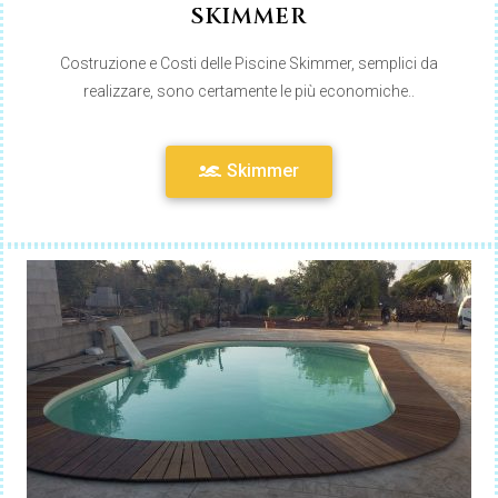
SKIMMER
Costruzione e Costi delle Piscine Skimmer, semplici da
realizzare, sono certamente le più economiche..
Skimmer