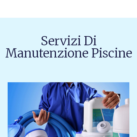
Servizi Di
Manutenzione Piscine