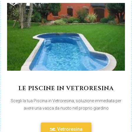
LE PISCINE IN VETRORESINA
Scegli la tua Piscina in Vetroresina, soluzione immediata per
avere una vasca da nuoto nel proprio giardino
Vetroresina