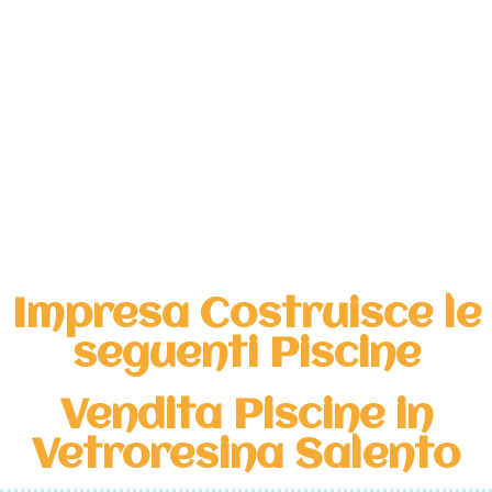
Impresa Costruisce le
seguenti Piscine
Vendita Piscine in
Vetroresina Salento