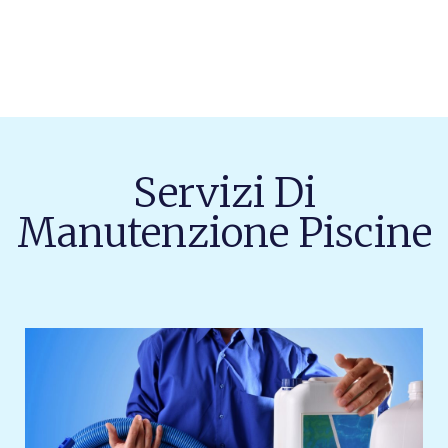
Servizi Di
Manutenzione Piscine