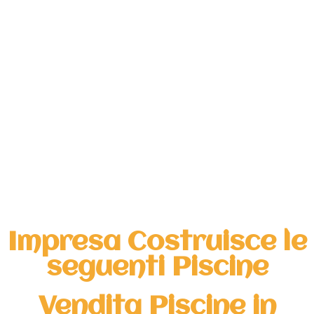
Impresa Costruisce le
seguenti Piscine
Vendita Piscine in