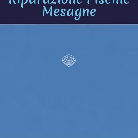
Mesagne