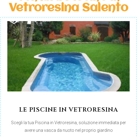
Vetroresina Salento
LE PISCINE IN VETRORESINA
Scegli la tua Piscina in Vetroresina, soluzione immediata per
avere una vasca da nuoto nel proprio giardino