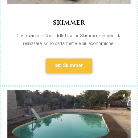
SKIMMER
Costruzione e Costi delle Piscine Skimmer, semplici da
realizzare, sono certamente le più economiche..
Skimmer