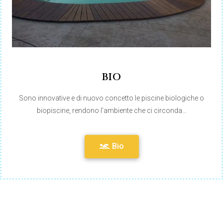
BIO
Sono innovative e di nuovo concetto le piscine biologiche o
biopiscine, rendono l’ambiente che ci circonda…
Bio