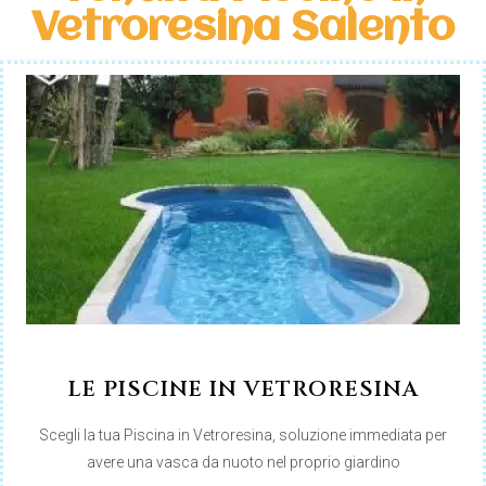
Vetroresina Salento
LE PISCINE IN VETRORESINA
Scegli la tua Piscina in Vetroresina, soluzione immediata per
avere una vasca da nuoto nel proprio giardino