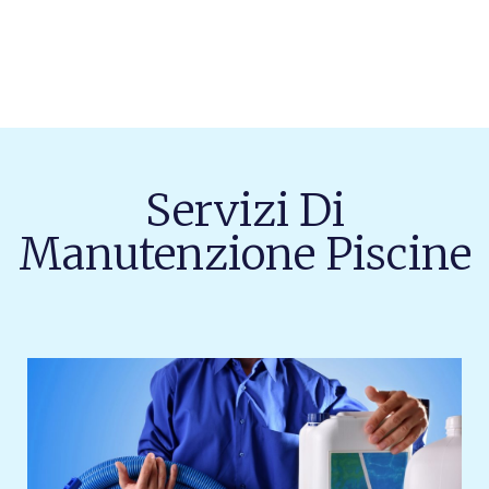
Servizi Di
Manutenzione Piscine