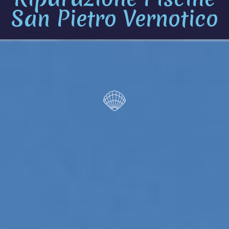
San Pietro Vernotico