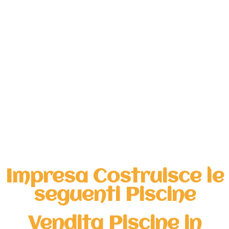
Impresa Costruisce le
seguenti Piscine
Vendita Piscine in