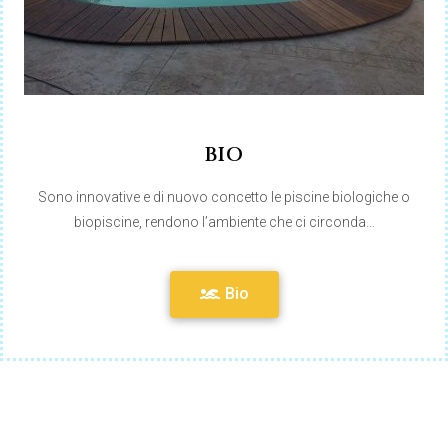
BIO
Sono innovative e di nuovo concetto le piscine biologiche o
biopiscine, rendono l’ambiente che ci circonda…
Bio