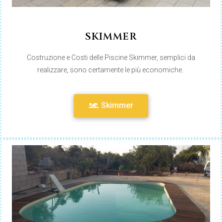
SKIMMER
Costruzione e Costi delle Piscine Skimmer, semplici da
realizzare, sono certamente le più economiche..
Skimmer