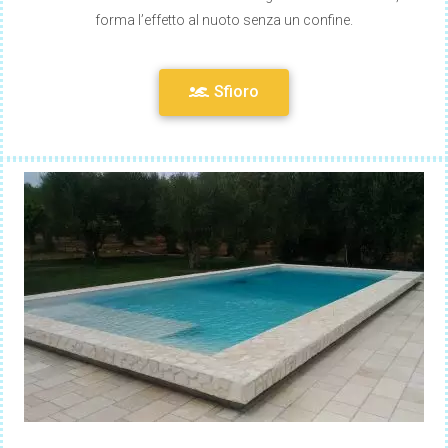
forma l’effetto al nuoto senza un confine.
Sfioro