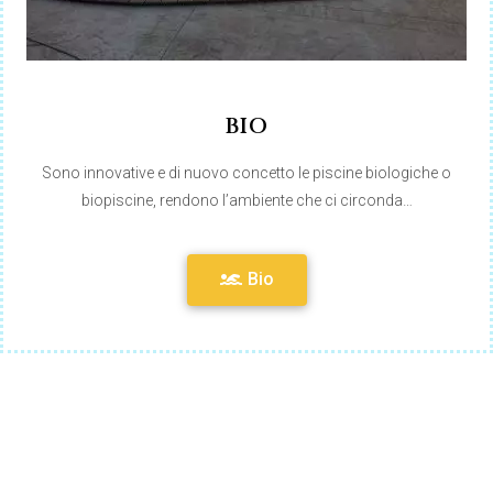
BIO
Sono innovative e di nuovo concetto le piscine biologiche o
biopiscine, rendono l’ambiente che ci circonda…
Bio