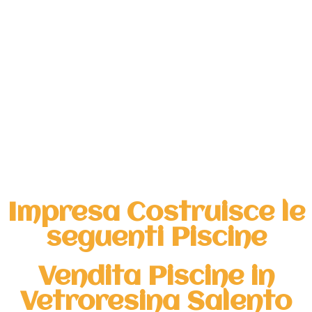
Impresa Costruisce le
seguenti Piscine
Vendita Piscine in
Vetroresina Salento