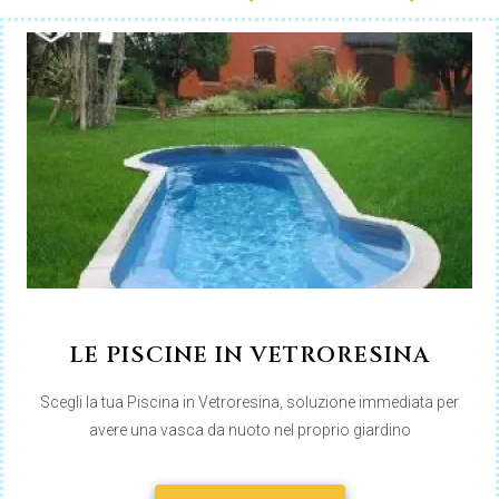
LE PISCINE IN VETRORESINA
Scegli la tua Piscina in Vetroresina, soluzione immediata per
avere una vasca da nuoto nel proprio giardino