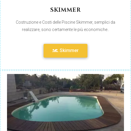
SKIMMER
Costruzione e Costi delle Piscine Skimmer, semplici da
realizzare, sono certamente le più economiche..
Skimmer