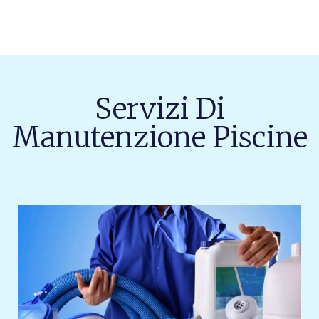
Servizi Di
Manutenzione Piscine