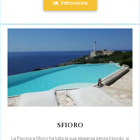
Vetroresina
SFIORO
La Piscina a Sfioro ha tutta la sua eleganza senza il bordo, si