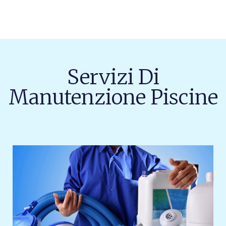
Servizi Di
Manutenzione Piscine