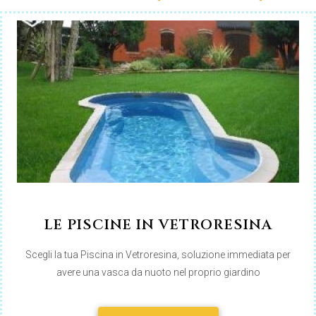
LE PISCINE IN VETRORESINA
Scegli la tua Piscina in Vetroresina, soluzione immediata per
avere una vasca da nuoto nel proprio giardino