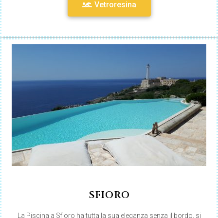
Vetroresina
SFIORO
La Piscina a Sfioro ha tutta la sua eleganza senza il bordo, si