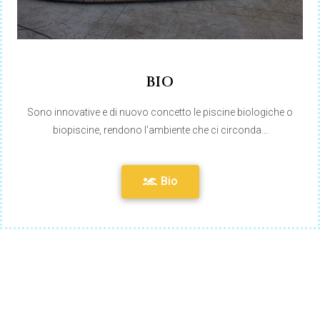
BIO
Sono innovative e di nuovo concetto le piscine biologiche o
biopiscine, rendono l’ambiente che ci circonda…
Bio