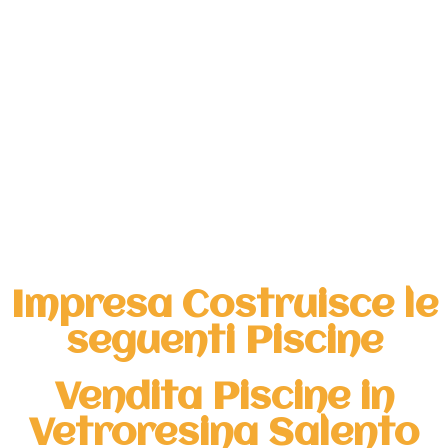
Impresa Costruisce le
seguenti Piscine
Vendita Piscine in
Vetroresina Salento