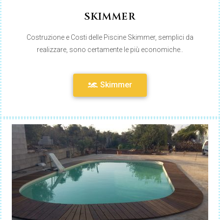
SKIMMER
Costruzione e Costi delle Piscine Skimmer, semplici da
realizzare, sono certamente le più economiche..
Skimmer