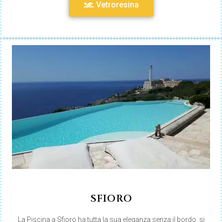
Vetroresina
SFIORO
La Piscina a Sfioro ha tutta la sua eleganza senza il bordo, si