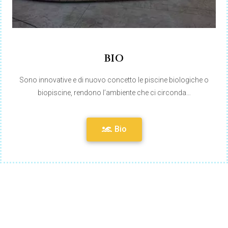
BIO
Sono innovative e di nuovo concetto le piscine biologiche o
biopiscine, rendono l’ambiente che ci circonda…
Bio