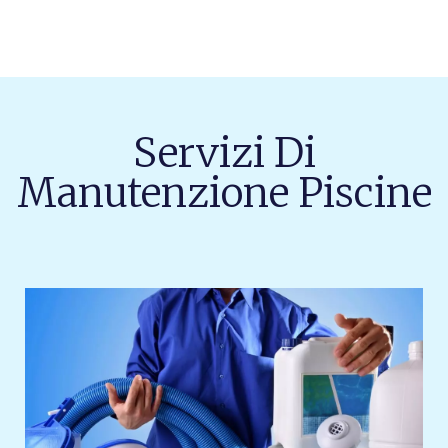
Servizi Di
Manutenzione Piscine