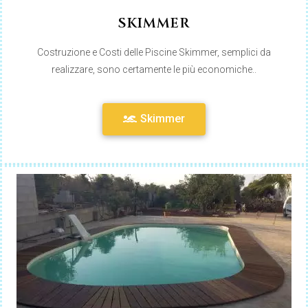
SKIMMER
Costruzione e Costi delle Piscine Skimmer, semplici da
realizzare, sono certamente le più economiche..
Skimmer