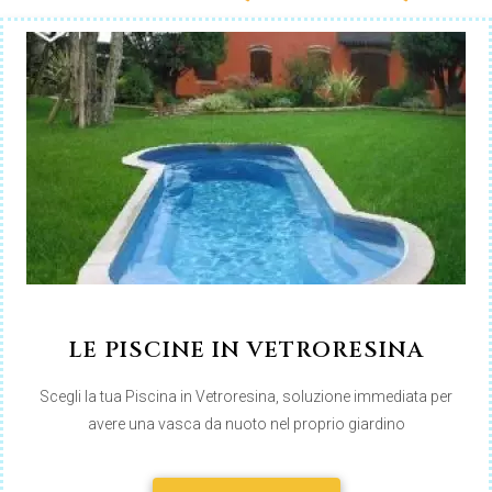
LE PISCINE IN VETRORESINA
Scegli la tua Piscina in Vetroresina, soluzione immediata per
avere una vasca da nuoto nel proprio giardino