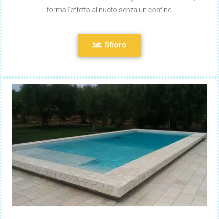
forma l’effetto al nuoto senza un confine.
Sfioro