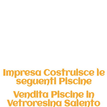
Impresa Costruisce le
seguenti Piscine
Vendita Piscine in
Vetroresina Salento