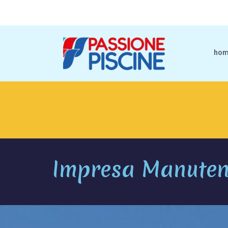
ho
Impresa Manutenz