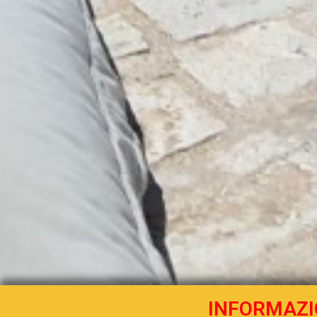
INFORMAZI