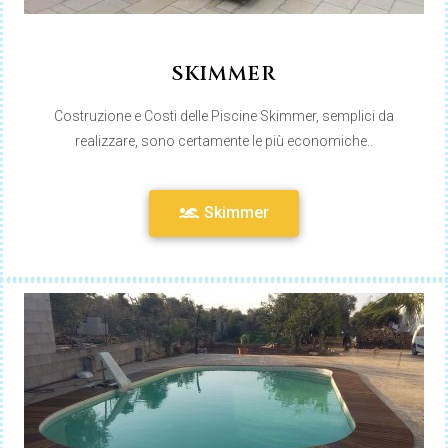
SKIMMER
Costruzione e Costi delle Piscine Skimmer, semplici da
realizzare, sono certamente le più economiche..
Skimmer