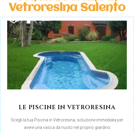
Vetroresina Salento
LE PISCINE IN VETRORESINA
Scegli la tua Piscina in Vetroresina, soluzione immediata per
avere una vasca da nuoto nel proprio giardino