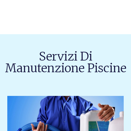
Servizi Di
Manutenzione Piscine