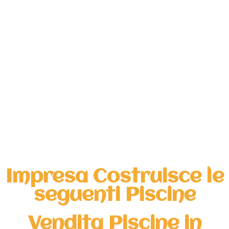
Impresa Costruisce le
seguenti Piscine
Vendita Piscine in