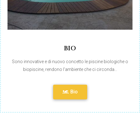
BIO
Sono innovative e di nuovo concetto le piscine biologiche o
biopiscine, rendono l’ambiente che ci circonda…
Bio