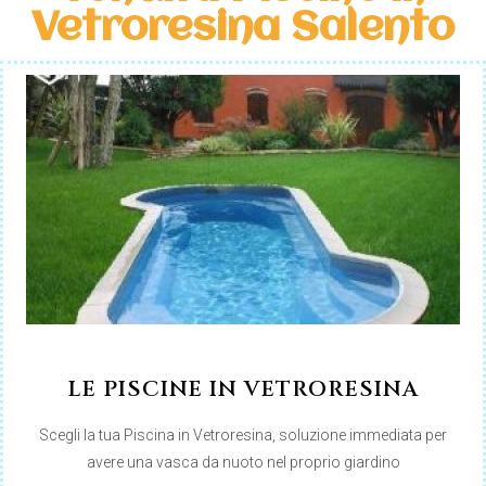
Vetroresina Salento
LE PISCINE IN VETRORESINA
Scegli la tua Piscina in Vetroresina, soluzione immediata per
avere una vasca da nuoto nel proprio giardino