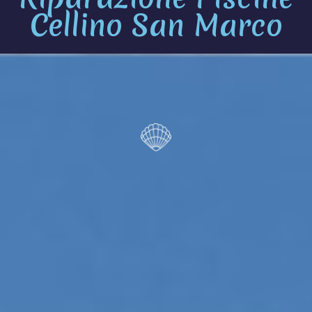
Cellino San Marco