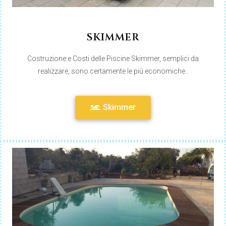
SKIMMER
Costruzione e Costi delle Piscine Skimmer, semplici da
realizzare, sono certamente le più economiche..
Skimmer