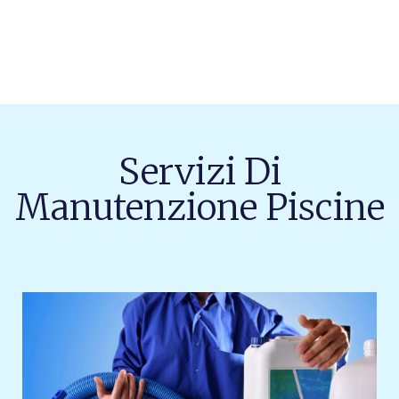
Servizi Di
Manutenzione Piscine