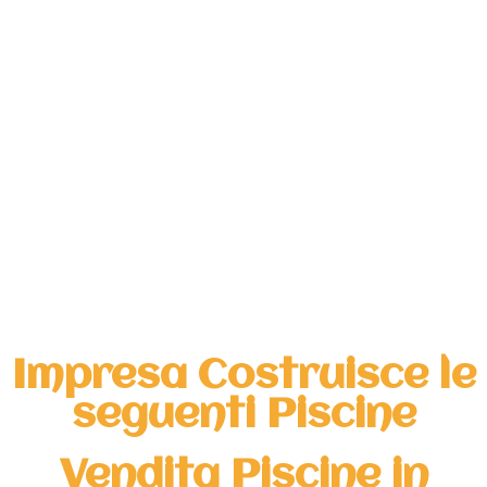
Impresa Costruisce le
seguenti Piscine
Vendita Piscine in