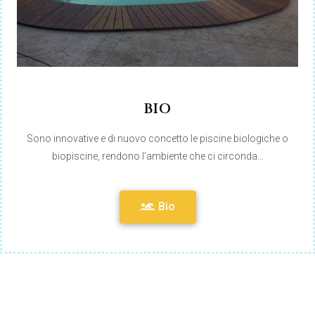
BIO
Sono innovative e di nuovo concetto le piscine biologiche o
biopiscine, rendono l’ambiente che ci circonda…
Bio