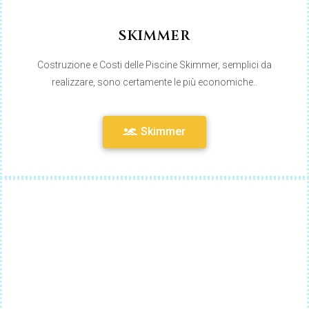
SKIMMER
Costruzione e Costi delle Piscine Skimmer, semplici da
realizzare, sono certamente le più economiche..
Skimmer