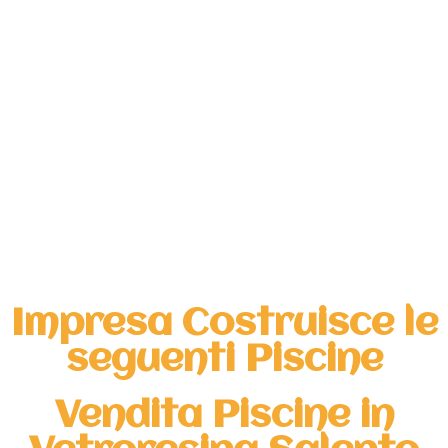
Impresa Costruisce le
seguenti Piscine
Vendita Piscine in