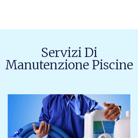
Servizi Di
Manutenzione Piscine