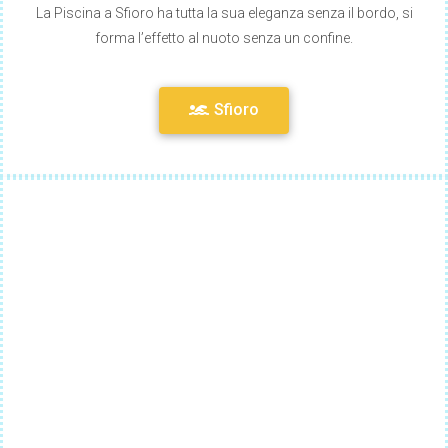
La Piscina a Sfioro ha tutta la sua eleganza senza il bordo, si
forma l’effetto al nuoto senza un confine.
Sfioro