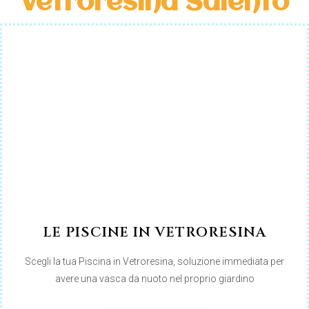
Vetroresina Salento
LE PISCINE IN VETRORESINA
Scegli la tua Piscina in Vetroresina, soluzione immediata per
avere una vasca da nuoto nel proprio giardino