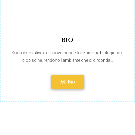
BIO
Sono innovative e di nuovo concetto le piscine biologiche o
biopiscine, rendono l’ambiente che ci circonda…
Bio