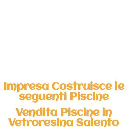
Impresa Costruisce le
seguenti Piscine
Vendita Piscine in
Vetroresina Salento