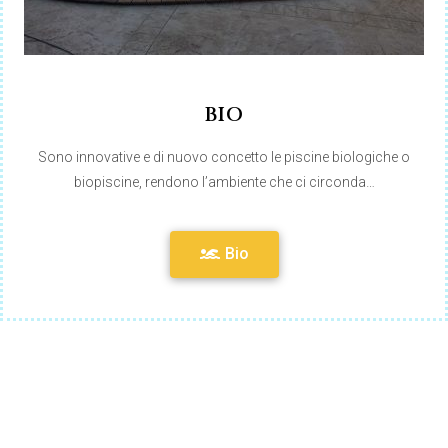
BIO
Sono innovative e di nuovo concetto le piscine biologiche o
biopiscine, rendono l’ambiente che ci circonda…
Bio