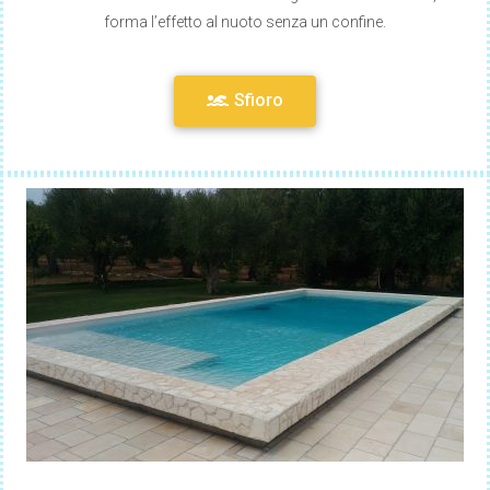
forma l’effetto al nuoto senza un confine.
Sfioro