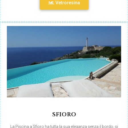
Vetroresina
SFIORO
La Piscina a Sfioro ha tutta la sua eleganza senza il bordo, si