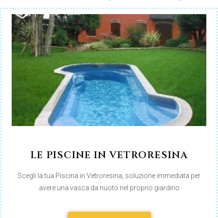
LE PISCINE IN VETRORESINA
Scegli la tua Piscina in Vetroresina, soluzione immediata per
avere una vasca da nuoto nel proprio giardino