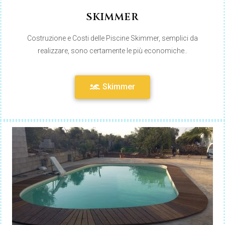
SKIMMER
Costruzione e Costi delle Piscine Skimmer, semplici da
realizzare, sono certamente le più economiche..
Skimmer