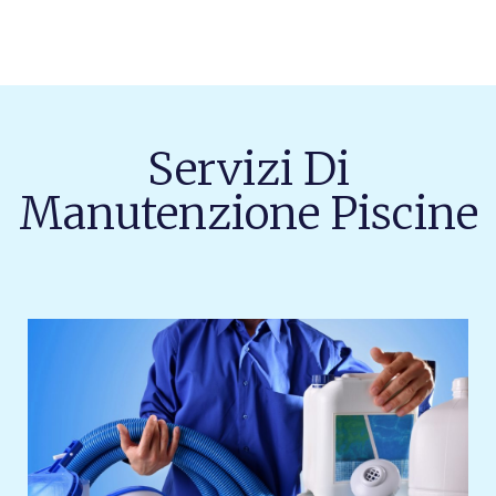
Servizi Di
Manutenzione Piscine