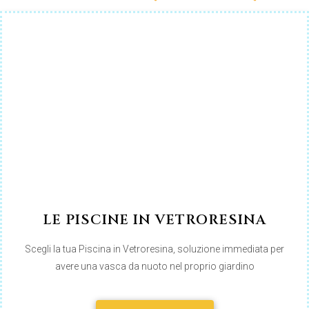
LE PISCINE IN VETRORESINA
Scegli la tua Piscina in Vetroresina, soluzione immediata per
avere una vasca da nuoto nel proprio giardino