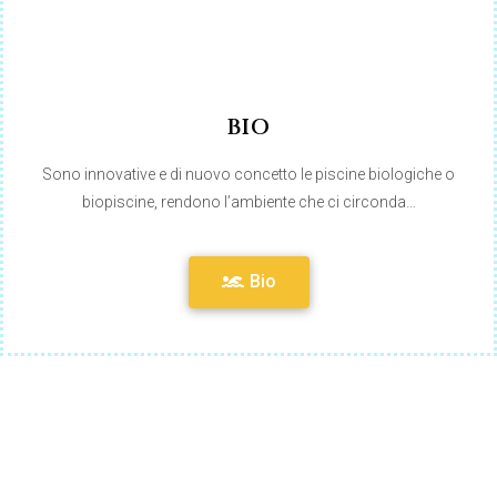
BIO
Sono innovative e di nuovo concetto le piscine biologiche o
biopiscine, rendono l’ambiente che ci circonda…
Bio