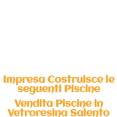
Impresa Costruisce le
seguenti Piscine
Vendita Piscine in
Vetroresina Salento