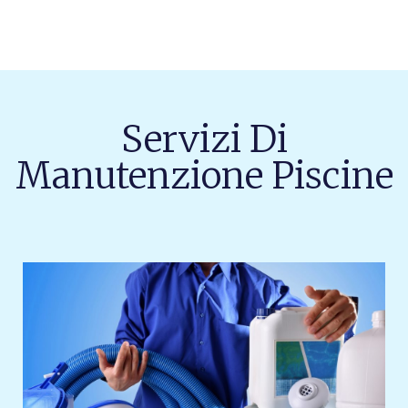
Servizi Di
Manutenzione Piscine