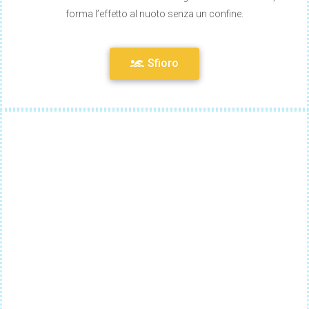
forma l’effetto al nuoto senza un confine.
Sfioro