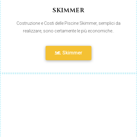
SKIMMER
Costruzione e Costi delle Piscine Skimmer, semplici da
realizzare, sono certamente le più economiche..
Skimmer