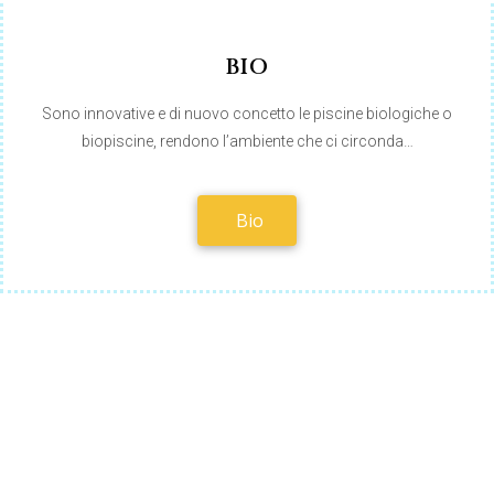
BIO
Sono innovative e di nuovo concetto le piscine biologiche o
biopiscine, rendono l’ambiente che ci circonda…
Bio