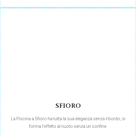
SFIORO
La Piscina a Sfioro ha tutta la sua eleganza senza il bordo, si
forma l’effetto al nuoto senza un confine.