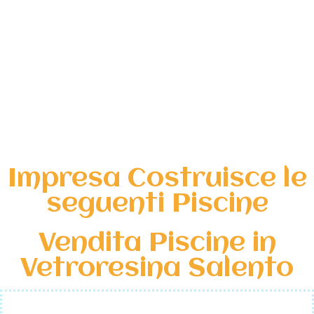
Impresa Costruisce le
seguenti Piscine
Vendita Piscine in
Vetroresina Salento