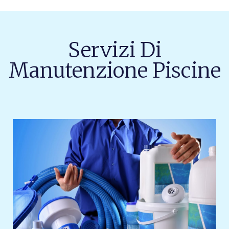
Servizi Di
Manutenzione Piscine