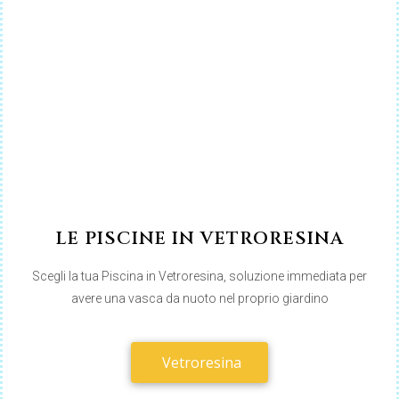
LE PISCINE IN VETRORESINA
Scegli la tua Piscina in Vetroresina, soluzione immediata per
avere una vasca da nuoto nel proprio giardino
Vetroresina