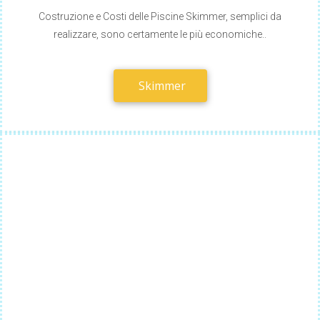
Costruzione e Costi delle Piscine Skimmer, semplici da
realizzare, sono certamente le più economiche..
Skimmer