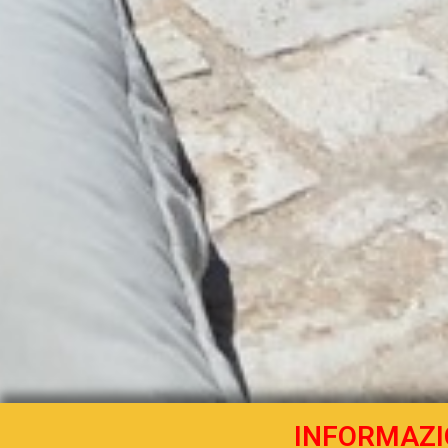
INFORMAZI