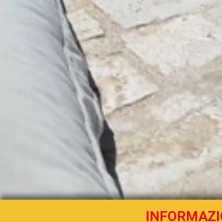
INFORMAZI