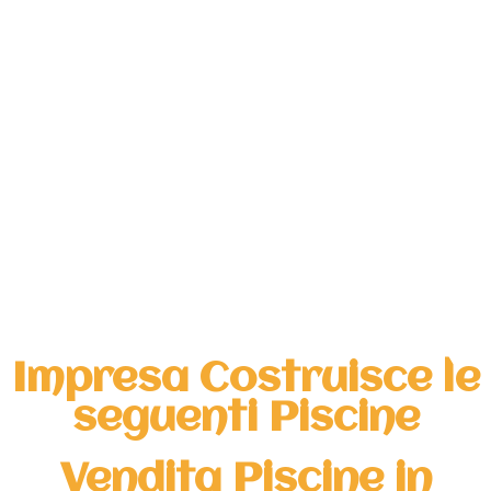
Impresa Costruisce le
seguenti Piscine
Vendita Piscine in