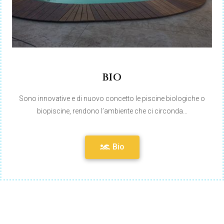
BIO
Sono innovative e di nuovo concetto le piscine biologiche o
biopiscine, rendono l’ambiente che ci circonda…
Bio