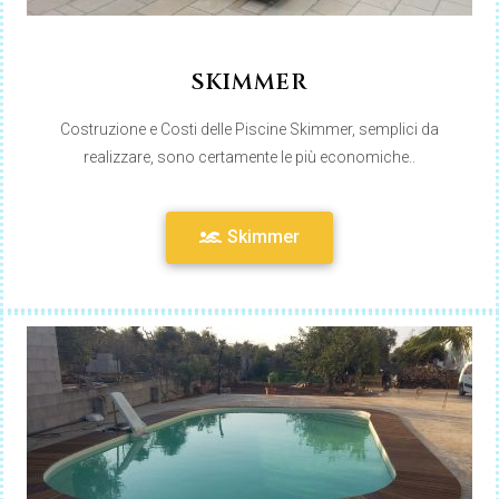
SKIMMER
Costruzione e Costi delle Piscine Skimmer, semplici da
realizzare, sono certamente le più economiche..
Skimmer