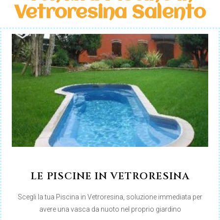
Vetroresina Salento
LE PISCINE IN VETRORESINA
Scegli la tua Piscina in Vetroresina, soluzione immediata per
avere una vasca da nuoto nel proprio giardino