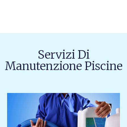
Servizi Di
Manutenzione Piscine