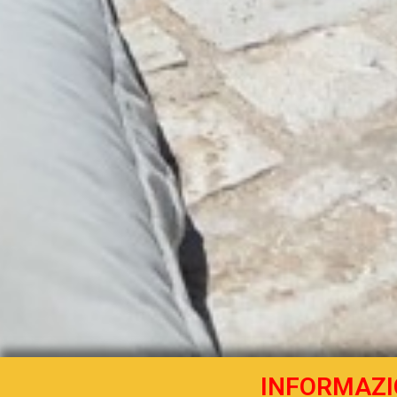
INFORMAZI