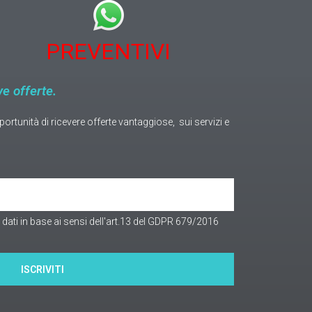
PREVENTIVI
ve offerte.
pportunità di ricevere offerte vantaggiose, sui servizi e
i dati in base ai sensi dell'art.13 del GDPR 679/2016
ISCRIVITI