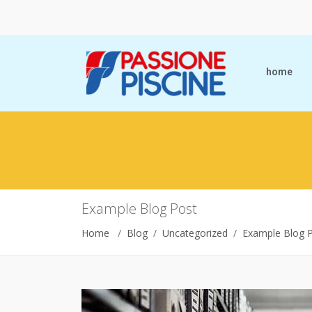
home
Example Blog Post
Home
Blog
Uncategorized
Example Blog 