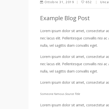
Ottobre 31, 2019
652
Unca
Example Blog Post
Lorem ipsum dolor sit amet, consectetur adi
nec lacus elit. Pellentesque convallis nisi
nulla, vel sagittis diam convallis eget.
Lorem ipsum dolor sit amet, consectetur adi
nec lacus elit. Pellentesque convallis nisi
nulla, vel sagittis diam convallis eget.
Lorem ipsum dolor sit amet, consectetur adip
Someone famous
Source Title
Lorem ipsum dolor sit amet, consectetur adi