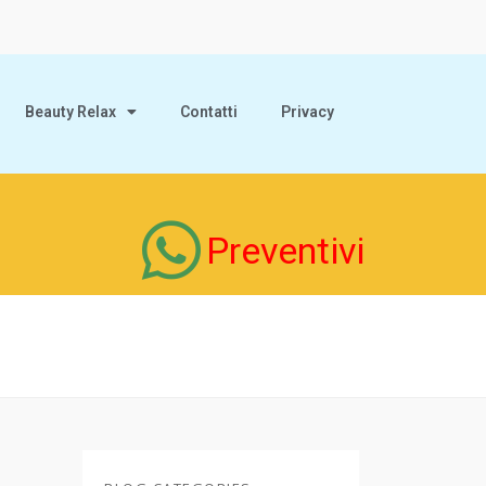
Beauty Relax
Contatti
Privacy
Preventivi